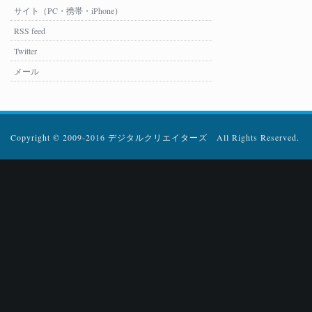
サイト（PC・携帯・iPhone）
RSS feed
Twitter
メール
Copyright © 2009-2016 デジタルクリエイターズ All Rights Reserved.