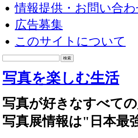
情報提供・お問い合わ
広告募集
このサイトについて
写真を楽しむ生活
写真が好きなすべての
写真展情報は"日本最強