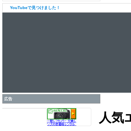
YouTubeで見つけました！
広告
人気