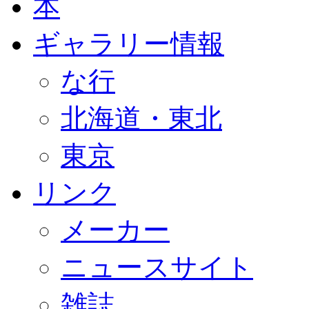
本
ギャラリー情報
な行
北海道・東北
東京
リンク
メーカー
ニュースサイト
雑誌