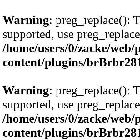
Warning
: preg_replace(): 
supported, use preg_replace
/home/users/0/zacke/web/
content/plugins/brBrbr28
Warning
: preg_replace(): 
supported, use preg_replace
/home/users/0/zacke/web/
content/plugins/brBrbr28