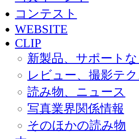
コンテスト
WEBSITE
CLIP
新製品、サポートな
レビュー、撮影テク
読み物、ニュース
写真業界関係情報
そのほかの読み物