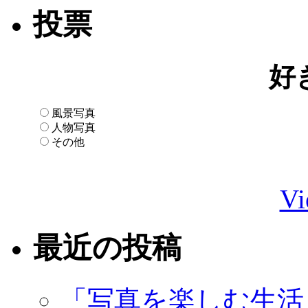
投票
好
風景写真
人物写真
その他
Vi
最近の投稿
「写真を楽しむ生活