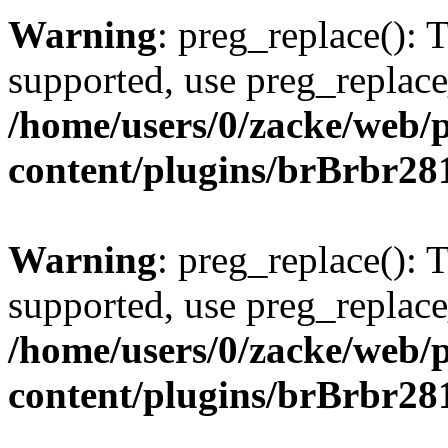
Warning
: preg_replace(): 
supported, use preg_replace
/home/users/0/zacke/web/
content/plugins/brBrbr28
Warning
: preg_replace(): 
supported, use preg_replace
/home/users/0/zacke/web/
content/plugins/brBrbr28