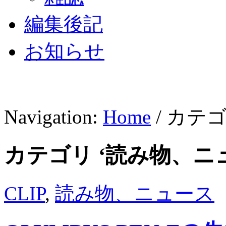
編集後記
お知らせ
Navigation:
Home
/ カテ
カテゴリ ‘読み物、ニ
CLIP
,
読み物、ニュース