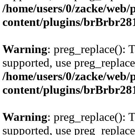
/home/users/0/zacke/web/
content/plugins/brBrbr28
Warning
: preg_replace(): 
supported, use preg_replace
/home/users/0/zacke/web/
content/plugins/brBrbr28
Warning
: preg_replace(): 
supported, use preg_replace