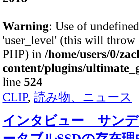
Warning
: Use of undefined
'user_level' (this will throw
PHP) in
/home/users/0/za
content/plugins/ultimate_
line
524
CLIP
,
読み物、ニュース
インタビュー サンデ
ータブルSSDの存在理