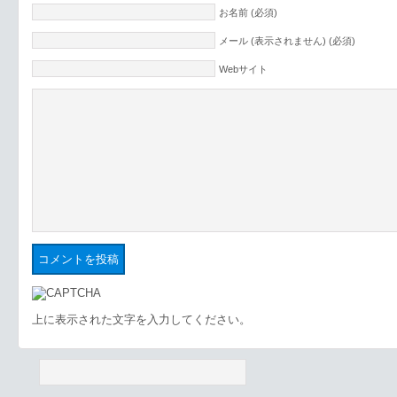
お名前 (必須)
メール (表示されません) (必須)
Webサイト
上に表示された文字を入力してください。