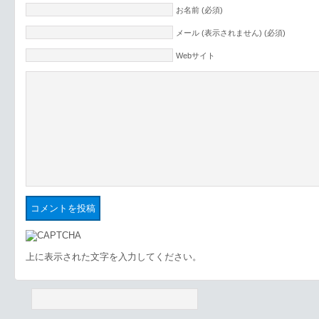
お名前 (必須)
メール (表示されません) (必須)
Webサイト
上に表示された文字を入力してください。