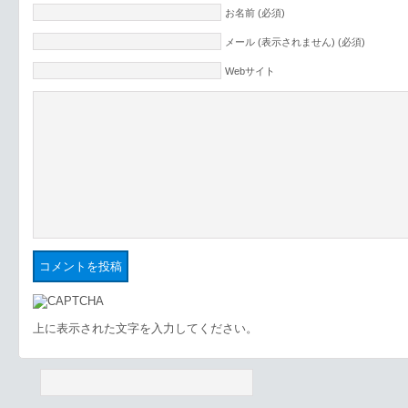
お名前 (必須)
メール (表示されません) (必須)
Webサイト
上に表示された文字を入力してください。