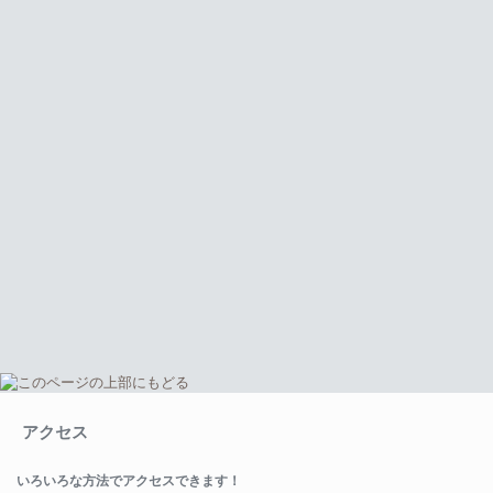
アクセス
いろいろな方法でアクセスできます！