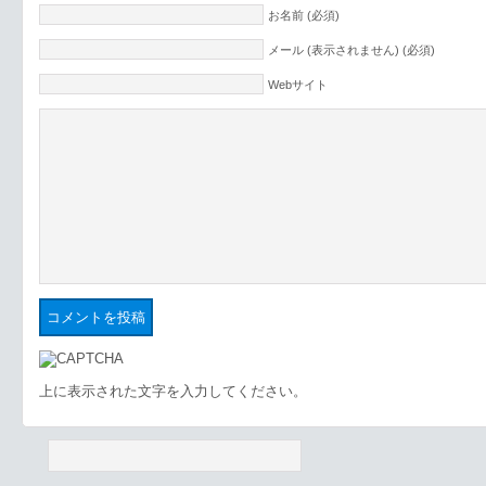
お名前 (必須)
メール (表示されません) (必須)
Webサイト
上に表示された文字を入力してください。