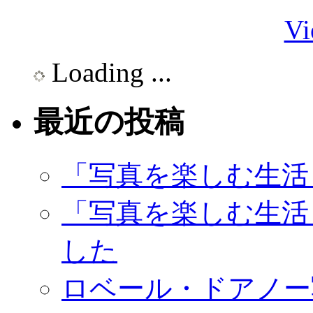
Vi
Loading ...
最近の投稿
「写真を楽しむ生活
「写真を楽しむ生活
した
ロベール・ドアノー写真展