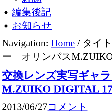
編集後記
お知らせ
Navigation:
Home
/ タイ
ー オリンパスM.ZUIKO DI
交換レンズ実写ギャラ
M.ZUIKO DIGITAL 17
2013/06/27
コメント