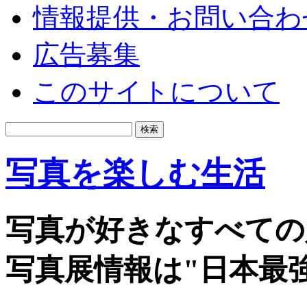
情報提供・お問い合わ
広告募集
このサイトについて
写真を楽しむ生活
写真が好きなすべての
写真展情報は"日本最強