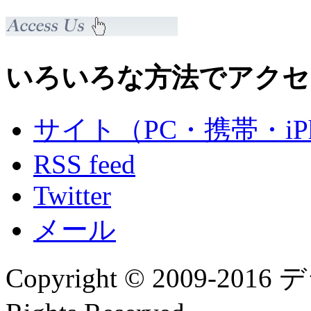
いろいろな方法でアクセ
サイト（PC・携帯・iPh
RSS feed
Twitter
メール
Copyright © 2009-