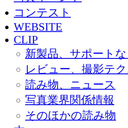
コンテスト
WEBSITE
CLIP
新製品、サポートな
レビュー、撮影テク
読み物、ニュース
写真業界関係情報
そのほかの読み物