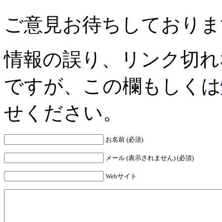
ご意見お待ちしておりま
情報の誤り、リンク切れ
ですが、この欄もしくは
せください。
お名前 (必須)
メール (表示されません) (必須)
Webサイト