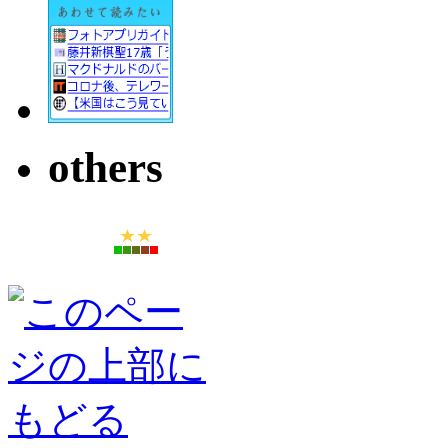
others