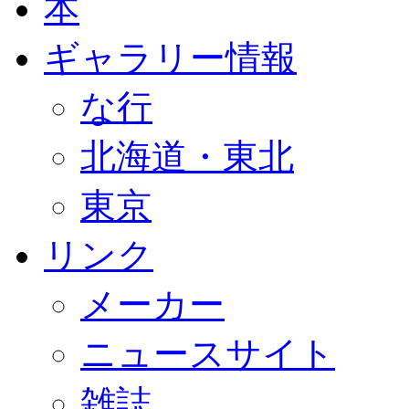
本
ギャラリー情報
な行
北海道・東北
東京
リンク
メーカー
ニュースサイト
雑誌