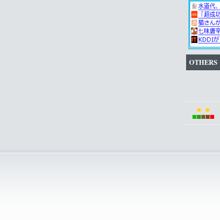
OTHERS