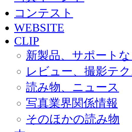
コンテスト
WEBSITE
CLIP
新製品、サポートな
レビュー、撮影テク
読み物、ニュース
写真業界関係情報
そのほかの読み物