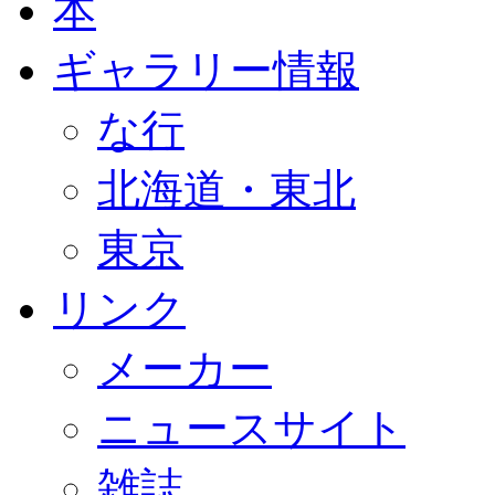
本
ギャラリー情報
な行
北海道・東北
東京
リンク
メーカー
ニュースサイト
雑誌