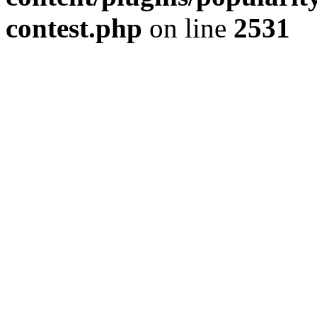
contest.php
on line
2531