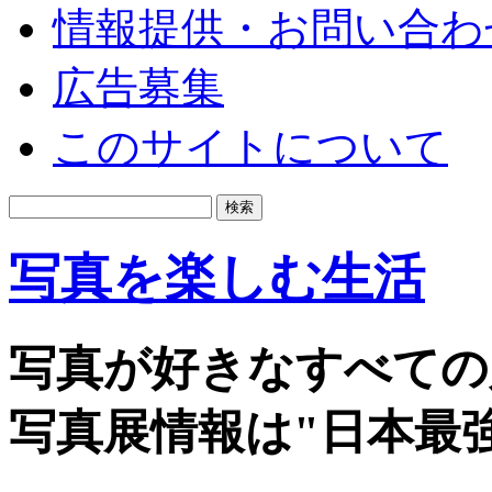
情報提供・お問い合わ
広告募集
このサイトについて
写真を楽しむ生活
写真が好きなすべての
写真展情報は"日本最強