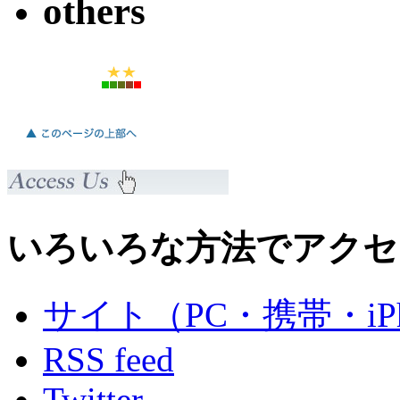
others
いろいろな方法でアクセ
サイト（PC・携帯・iPh
RSS feed
Twitter