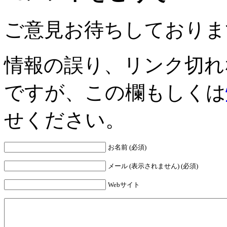
ご意見お待ちしておりま
情報の誤り、リンク切れ
ですが、この欄もしくは
せください。
お名前 (必須)
メール (表示されません) (必須)
Webサイト