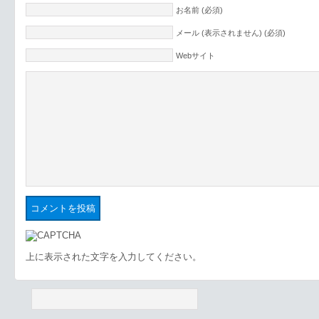
お名前 (必須)
メール (表示されません) (必須)
Webサイト
上に表示された文字を入力してください。