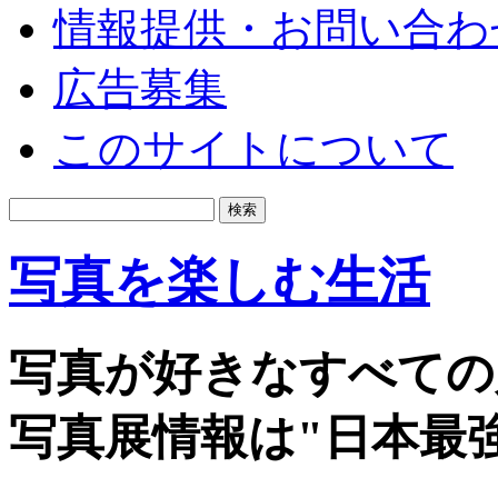
情報提供・お問い合わ
広告募集
このサイトについて
写真を楽しむ生活
写真が好きなすべての
写真展情報は"日本最強