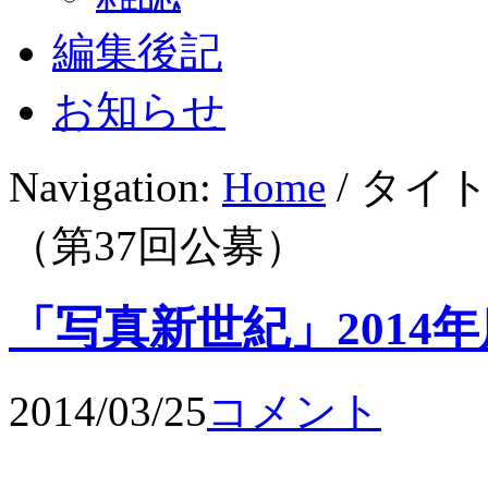
編集後記
お知らせ
Navigation:
Home
/ タイ
（第37回公募）
「写真新世紀」2014
2014/03/25
コメント