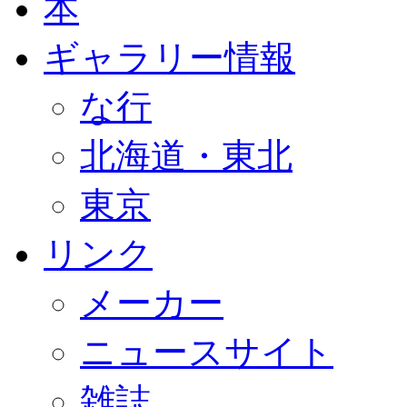
本
ギャラリー情報
な行
北海道・東北
東京
リンク
メーカー
ニュースサイト
雑誌