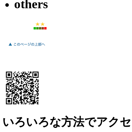
others
いろいろな方法でアクセ