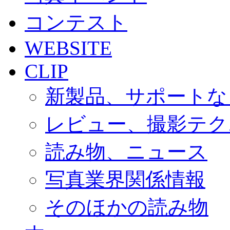
コンテスト
WEBSITE
CLIP
新製品、サポートな
レビュー、撮影テク
読み物、ニュース
写真業界関係情報
そのほかの読み物