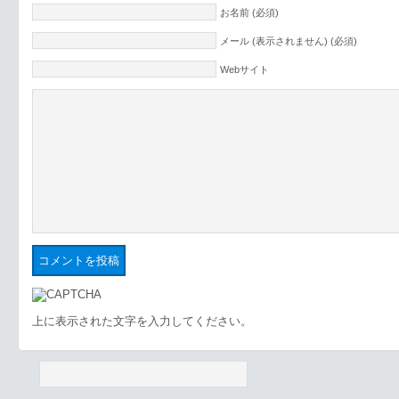
お名前 (必須)
メール (表示されません) (必須)
Webサイト
上に表示された文字を入力してください。