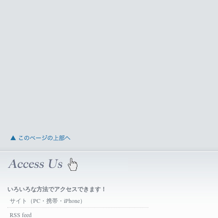
いろいろな方法でアクセスできます！
サイト（PC・携帯・iPhone）
RSS feed