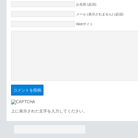
お名前 (必須)
メール (表示されません) (必須)
Webサイト
上に表示された文字を入力してください。