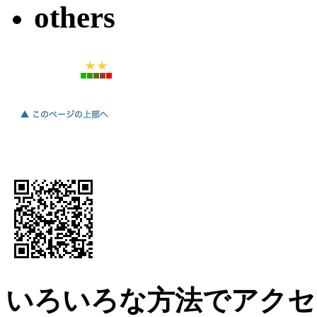
others
いろいろな方法でアクセ