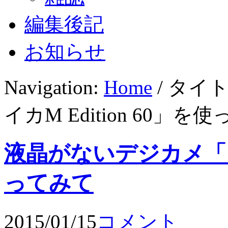
編集後記
お知らせ
Navigation:
Home
/ タイ
イカM Edition 60」を
液晶がないデジカメ「ライカ
ってみて
2015/01/15
コメント