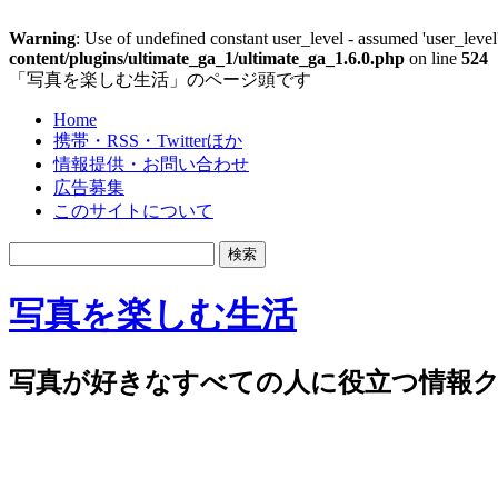
Warning
: Use of undefined constant user_level - assumed 'user_level'
content/plugins/ultimate_ga_1/ultimate_ga_1.6.0.php
on line
524
「写真を楽しむ生活」のページ頭です
Home
携帯・RSS・Twitterほか
情報提供・お問い合わせ
広告募集
このサイトについて
写真を楽しむ生活
写真が好きなすべての人に役立つ情報ク