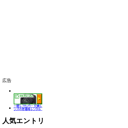
広告
人気エントリ