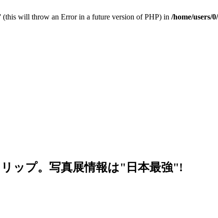
 (this will throw an Error in a future version of PHP) in
/home/users/0
リップ。写真展情報は"日本最強"!