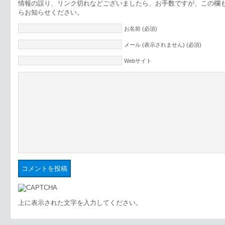
情報の誤り、リンク切れなどございましたら、お手数ですが、この欄
らお知らせください。
お名前 (必須)
メール (表示されません) (必須)
Webサイト
上に表示された文字を入力してください。