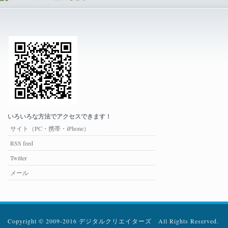
いろいろな方法でアクセスできます！
サイト（PC・携帯・iPhone）
RSS feed
Twitter
メール
Copyright © 2009-2016 デジタルクリエイターズ All Rights Reserved.