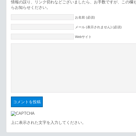
情報の誤り、リンク切れなどございましたら、お手数ですが、この欄
らお知らせください。
お名前 (必須)
メール (表示されません) (必須)
Webサイト
上に表示された文字を入力してください。