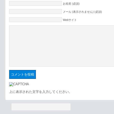
お名前 (必須)
メール (表示されません) (必須)
Webサイト
上に表示された文字を入力してください。