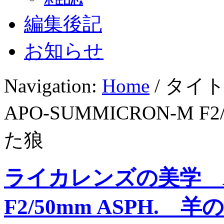
編集後記
お知らせ
Navigation:
Home
/ タイ
APO-SUMMICRON-M 
た狼
ライカレンズの美学 AP
F2/50mm ASPH.