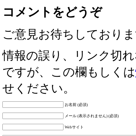
コメントをどうぞ
ご意見お待ちしておりま
情報の誤り、リンク切れ
ですが、この欄もしくは
せください。
お名前 (必須)
メール (表示されません) (必須)
Webサイト