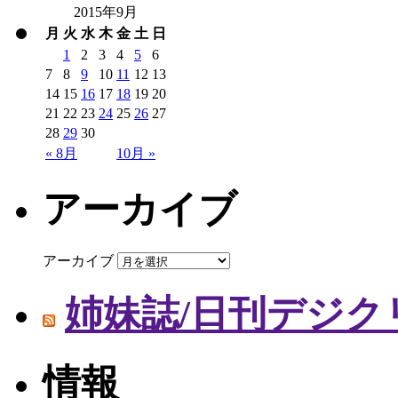
2015年9月
月
火
水
木
金
土
日
1
2
3
4
5
6
7
8
9
10
11
12
13
14
15
16
17
18
19
20
21
22
23
24
25
26
27
28
29
30
« 8月
10月 »
アーカイブ
アーカイブ
姉妹誌/日刊デジク
情報