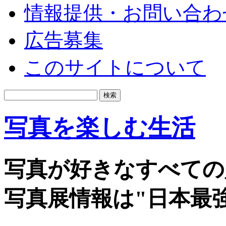
情報提供・お問い合わ
広告募集
このサイトについて
写真を楽しむ生活
写真が好きなすべての
写真展情報は"日本最強