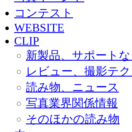
コンテスト
WEBSITE
CLIP
新製品、サポートな
レビュー、撮影テク
読み物、ニュース
写真業界関係情報
そのほかの読み物