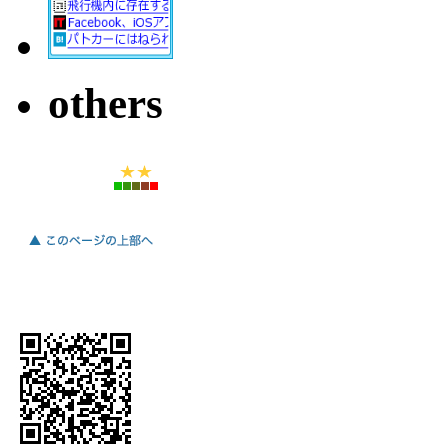
others