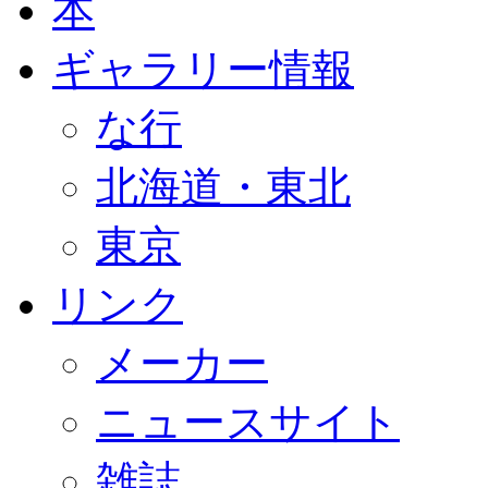
本
ギャラリー情報
な行
北海道・東北
東京
リンク
メーカー
ニュースサイト
雑誌