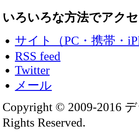
いろいろな方法でアクセ
サイト（PC・携帯・iPh
RSS feed
Twitter
メール
Copyright © 2009-
Rights Reserved.