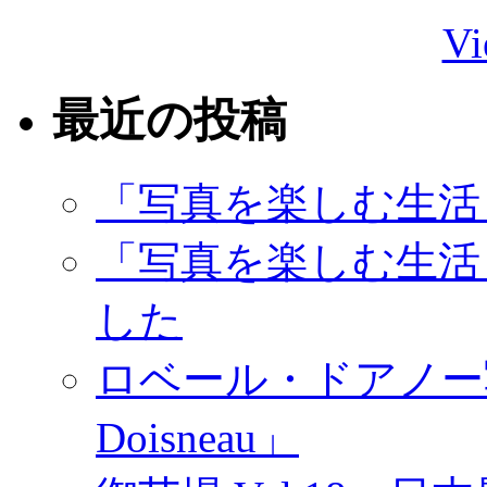
Vi
最近の投稿
「写真を楽しむ生活
「写真を楽しむ生活
した
ロベール・ドアノー写真展
Doisneau」