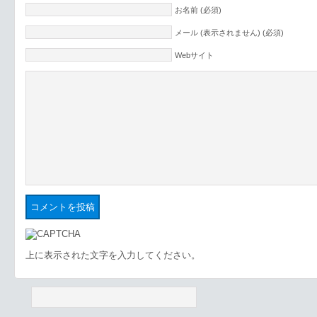
お名前 (必須)
メール (表示されません) (必須)
Webサイト
上に表示された文字を入力してください。