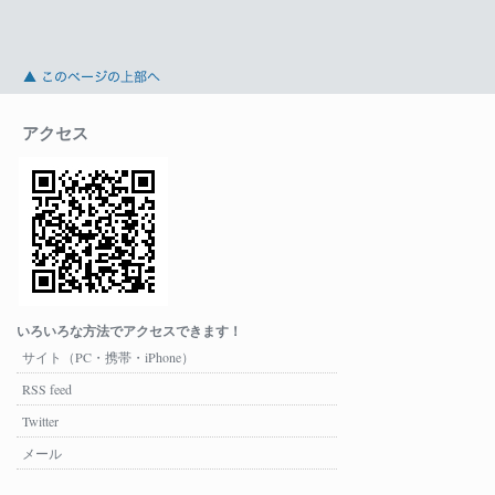
アクセス
いろいろな方法でアクセスできます！
サイト（PC・携帯・iPhone）
RSS feed
Twitter
メール