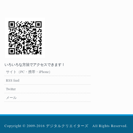
いろいろな方法でアクセスできます！
サイト（PC・携帯・iPhone）
RSS feed
Twitter
メール
Copyright © 2009-2016 デジタルクリエイターズ All Rights Reserved.