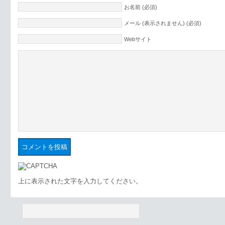
お名前 (必須)
メール (表示されません) (必須)
Webサイト
上に表示された文字を入力してください。