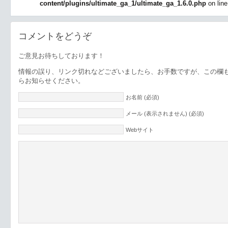
content/plugins/ultimate_ga_1/ultimate_ga_1.6.0.php
on lin
コメントをどうぞ
ご意見お待ちしております！
情報の誤り、リンク切れなどございましたら、お手数ですが、この欄
らお知らせください。
お名前 (必須)
メール (表示されません) (必須)
Webサイト