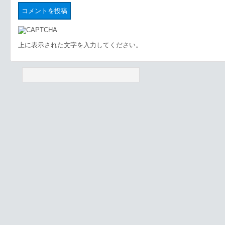
上に表示された文字を入力してください。