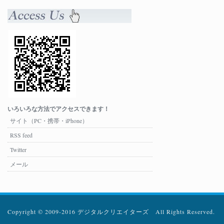
いろいろな方法でアクセスできます！
サイト（PC・携帯・iPhone）
RSS feed
Twitter
メール
Copyright © 2009-2016 デジタルクリエイターズ All Rights Reserved.