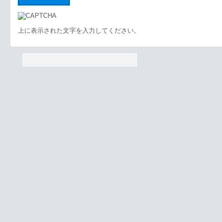
上に表示された文字を入力してください。