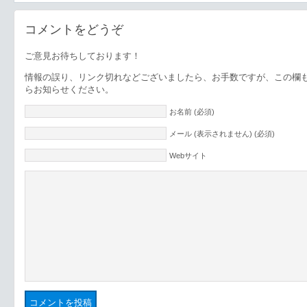
コメントをどうぞ
ご意見お待ちしております！
情報の誤り、リンク切れなどございましたら、お手数ですが、この欄
らお知らせください。
お名前 (必須)
メール (表示されません) (必須)
Webサイト