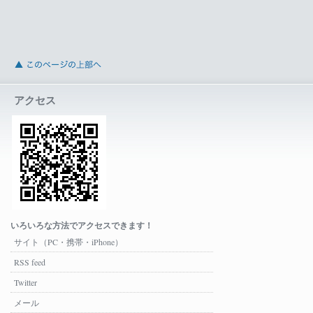
アクセス
いろいろな方法でアクセスできます！
サイト（PC・携帯・iPhone）
RSS feed
Twitter
メール