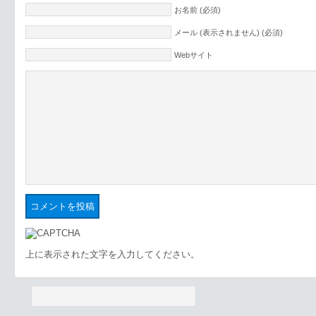
お名前 (必須)
メール (表示されません) (必須)
Webサイト
上に表示された文字を入力してください。