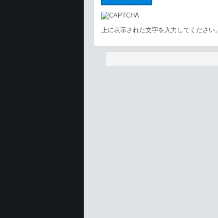
上に表示された文字を入力してください