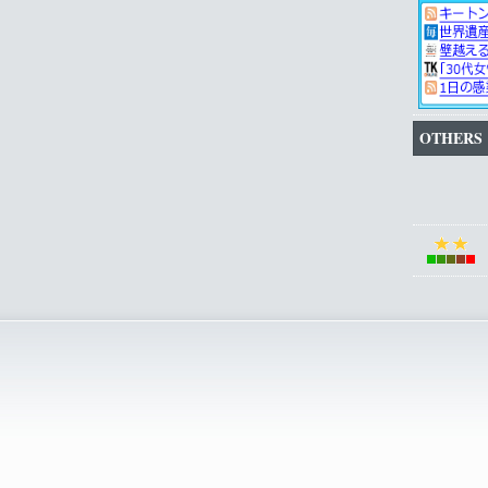
OTHERS