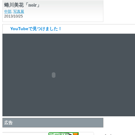
YouTubeで見つけました！
広告