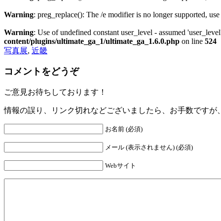
Warning
: preg_replace(): The /e modifier is no longer supported, us
Warning
: Use of undefined constant user_level - assumed 'user_level'
content/plugins/ultimate_ga_1/ultimate_ga_1.6.0.php
on line
524
写真展
,
近畿
コメントをどうぞ
ご意見お待ちしております！
情報の誤り、リンク切れなどございましたら、お手数ですが
お名前 (必須)
メール (表示されません) (必須)
Webサイト