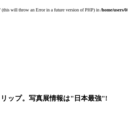
 (this will throw an Error in a future version of PHP) in
/home/users/0
リップ。写真展情報は"日本最強"!