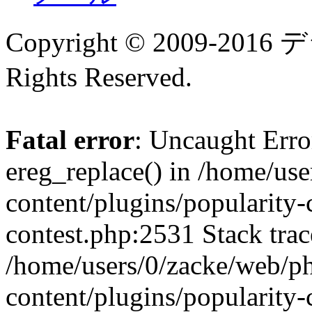
Copyright © 2009-
Rights Reserved.
Fatal error
: Uncaught Erro
ereg_replace() in /home/us
content/plugins/popularity-
contest.php:2531 Stack trac
/home/users/0/zacke/web/p
content/plugins/popularity-