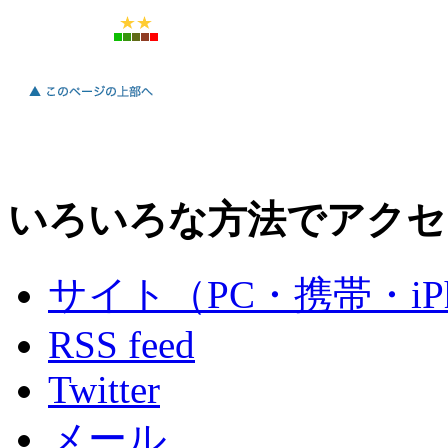
いろいろな方法でアクセ
サイト（PC・携帯・iPh
RSS feed
Twitter
メール