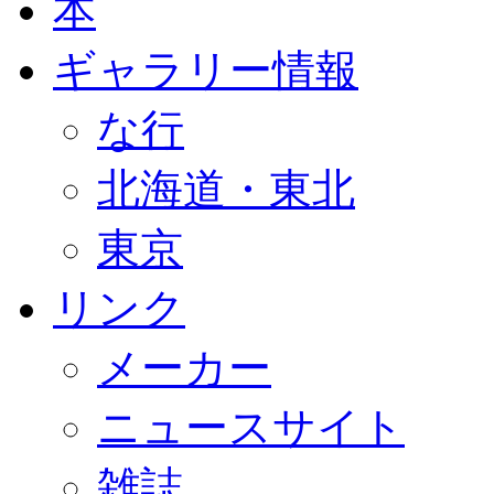
本
ギャラリー情報
な行
北海道・東北
東京
リンク
メーカー
ニュースサイト
雑誌