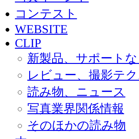
コンテスト
WEBSITE
CLIP
新製品、サポートな
レビュー、撮影テク
読み物、ニュース
写真業界関係情報
そのほかの読み物