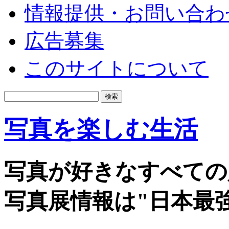
情報提供・お問い合わ
広告募集
このサイトについて
写真を楽しむ生活
写真が好きなすべての
写真展情報は"日本最強