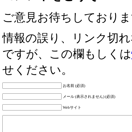
ご意見お待ちしておりま
情報の誤り、リンク切れ
ですが、この欄もしくは
せください。
お名前 (必須)
メール (表示されません) (必須)
Webサイト