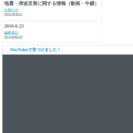
地震・津波災害に関する情報（動画・中継）
お知らせ
2011/03/12
YouTubeで見つけました！