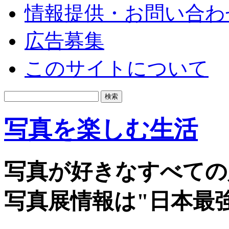
情報提供・お問い合わ
広告募集
このサイトについて
写真を楽しむ生活
写真が好きなすべての
写真展情報は"日本最強