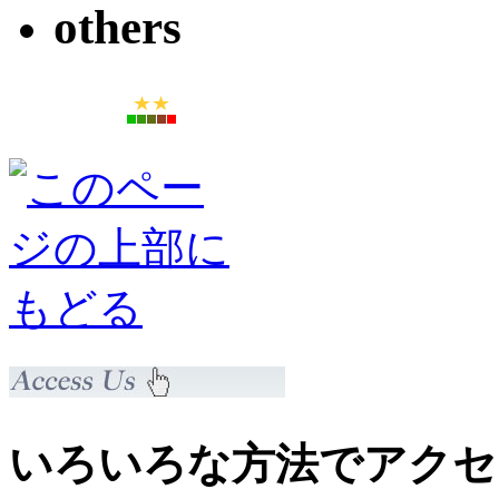
others
いろいろな方法でアクセ