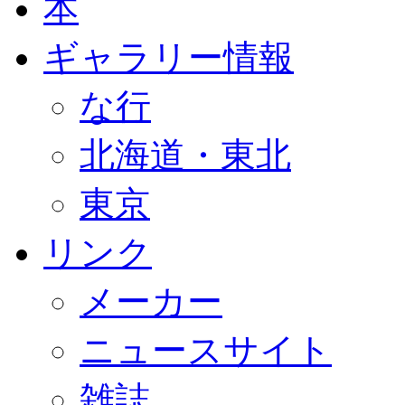
本
ギャラリー情報
な行
北海道・東北
東京
リンク
メーカー
ニュースサイト
雑誌