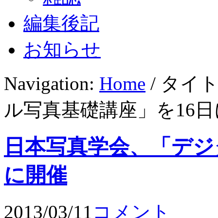
編集後記
お知らせ
Navigation:
Home
/ タイ
ル写真基礎講座」を16日
日本写真学会、「デジ
に開催
2013/03/11
コメント