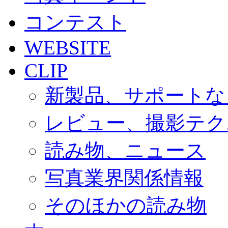
コンテスト
WEBSITE
CLIP
新製品、サポートな
レビュー、撮影テク
読み物、ニュース
写真業界関係情報
そのほかの読み物