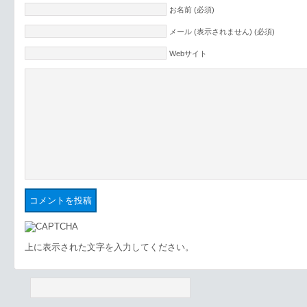
お名前 (必須)
メール (表示されません) (必須)
Webサイト
上に表示された文字を入力してください。