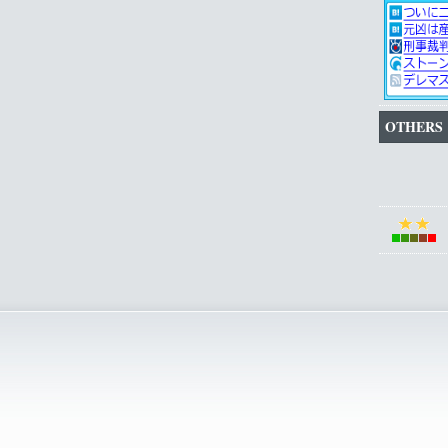
OTHERS