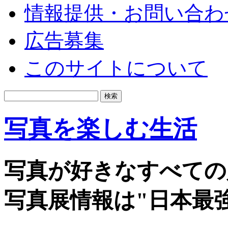
情報提供・お問い合わ
広告募集
このサイトについて
写真を楽しむ生活
写真が好きなすべての
写真展情報は"日本最強