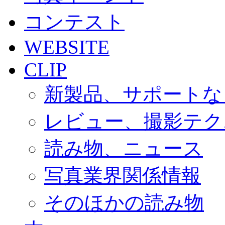
コンテスト
WEBSITE
CLIP
新製品、サポートな
レビュー、撮影テク
読み物、ニュース
写真業界関係情報
そのほかの読み物