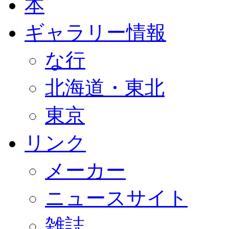
本
ギャラリー情報
な行
北海道・東北
東京
リンク
メーカー
ニュースサイト
雑誌