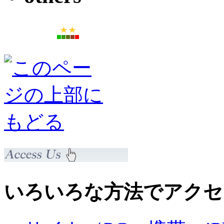
いろいろな方法でアクセ