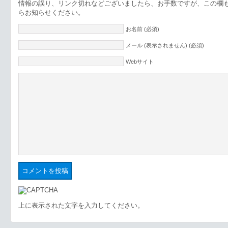
情報の誤り、リンク切れなどございましたら、お手数ですが、この欄
らお知らせください。
お名前 (必須)
メール (表示されません) (必須)
Webサイト
上に表示された文字を入力してください。