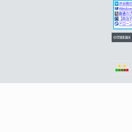
OTHERS