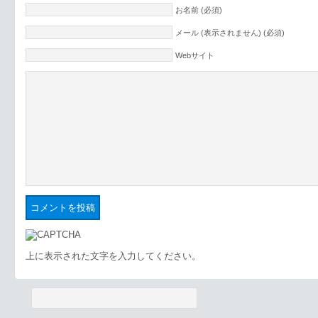
お名前 (必須)
メール (表示されません) (必須)
Webサイト
上に表示された文字を入力してください。