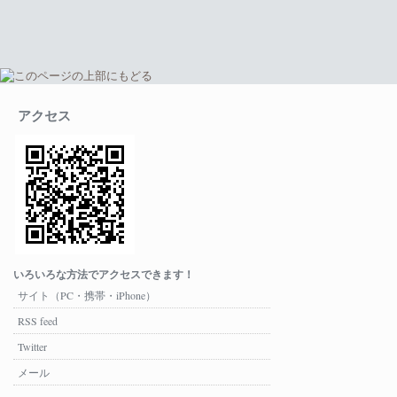
アクセス
いろいろな方法でアクセスできます！
サイト（PC・携帯・iPhone）
RSS feed
Twitter
メール