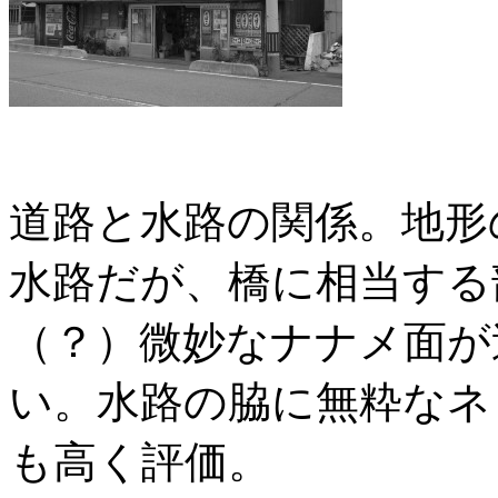
道路と水路の関係。地形
水路だが、橋に相当する
（？）微妙なナナメ面が
い。水路の脇に無粋なネ
も高く評価。