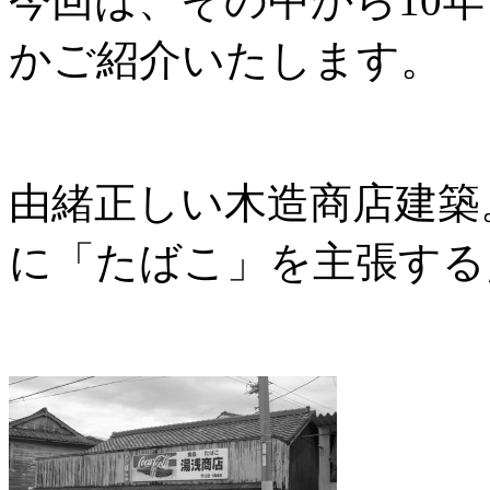
今回は、その中から10
かご紹介いたします。
由緒正しい木造商店建築
に「たばこ」を主張する