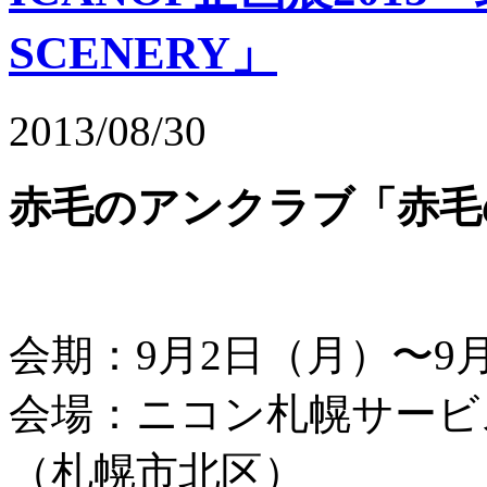
SCENERY」
2013/08/30
赤毛のアンクラブ「赤毛
会期：9月2日（月）〜9
会場：ニコン札幌サービ
（札幌市北区）