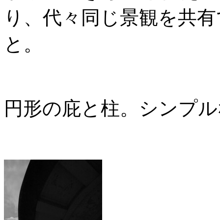
り、代々同じ景観を共有
と。
円形の庇と柱。シンプル