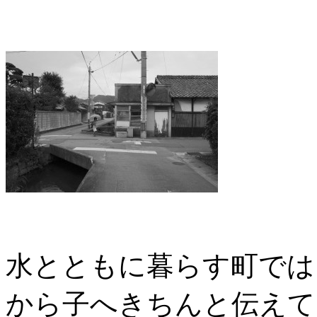
水とともに暮らす町では
から子へきちんと伝えて