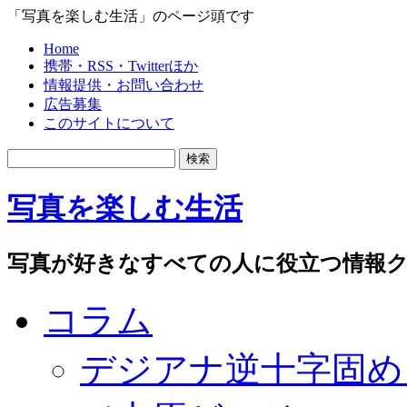
「写真を楽しむ生活」のページ頭です
Home
携帯・RSS・Twitterほか
情報提供・お問い合わせ
広告募集
このサイトについて
写真を楽しむ生活
写真が好きなすべての人に役立つ情報ク
コラム
デジアナ逆十字固め