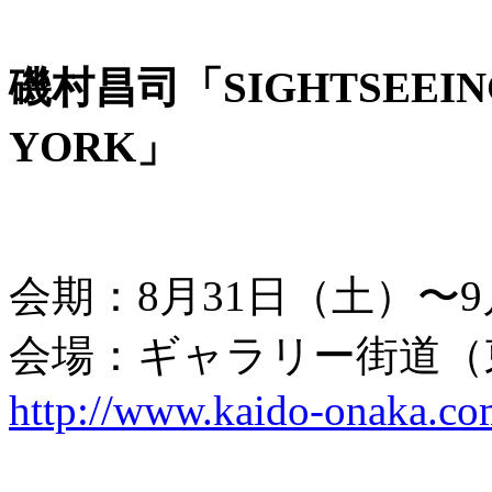
磯村昌司「SIGHTSEEING
YORK」
会期：8月31日（土）〜
会場：ギャラリー街道（
http://www.kaido-onaka.co