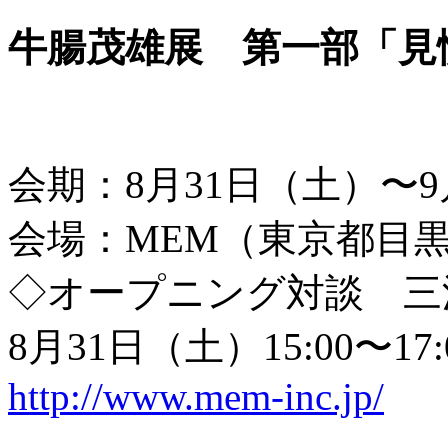
牛腸茂雄展 第一部「見
会期：8月31日（土）〜9
会場：MEM（東京都目
◇オープニング対談 三
8月31日（土）15:00〜17:
http://www.mem-inc.jp/