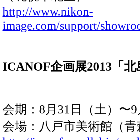
http://www.nikon-
image.com/support/showroo
ICANOF企画展2013「
会期：8月31日（土）〜9月
会場：八戸市美術館（青