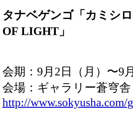
タナベゲンゴ「カミシロ／OF
OF LIGHT」
会期：9月2日（月）〜9
会場：ギャラリー蒼穹舎
http://www.sokyusha.com/g