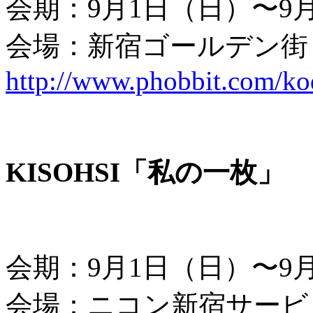
会期：9月1日（日）〜9
会場：新宿ゴールデン街
http://www.phobbit.com/ko
KISOHSI「私の一枚」
会期：9月1日（日）〜9
会場：ニコン新宿サービ