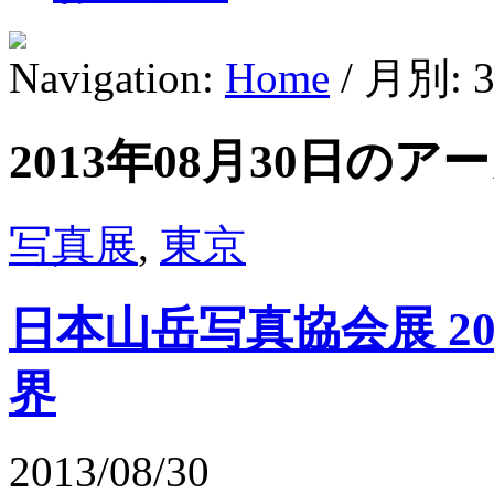
Navigation:
Home
/ 月別: 3
2013年08月30日のア
写真展
,
東京
日本山岳写真協会展 2
界
2013/08/30