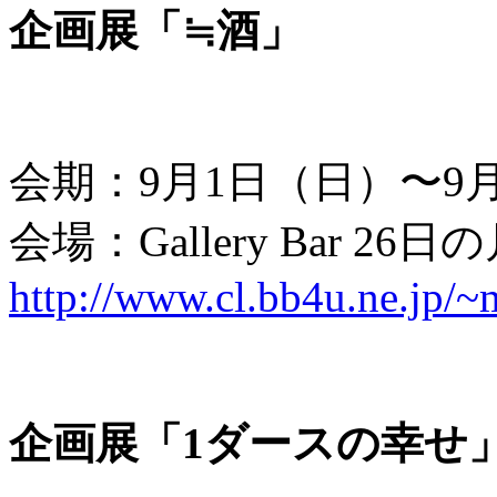
企画展「≒酒」
会期：9月1日（日）〜9
会場：Gallery Bar 
http://www.cl.bb4u.ne.jp/
企画展「1ダースの幸せ