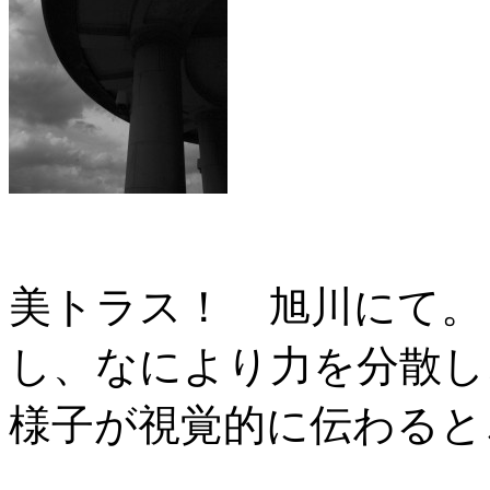
美トラス！ 旭川にて。
し、なにより力を分散し
様子が視覚的に伝わると