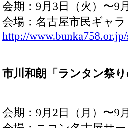
会期：9月3日（火）〜9
会場：名古屋市民ギャラ
http://www.bunka758.or.jp
市川和朗「ランタン祭り
会期：9月2日（月）〜9
会場：ニコン名古屋サー