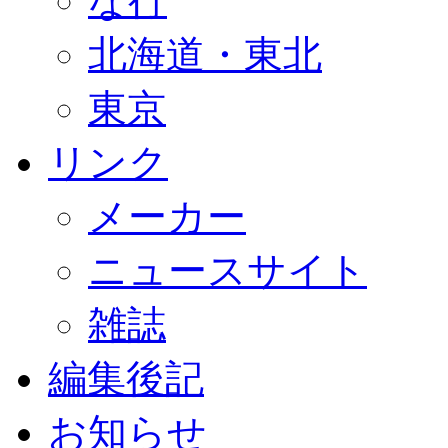
な行
北海道・東北
東京
リンク
メーカー
ニュースサイト
雑誌
編集後記
お知らせ