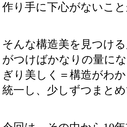
作り手に下心がないこと
そんな構造美を見つける
がつけばかなりの量にな
ぎり美しく＝構造がわか
統一し、少しずつまとめ