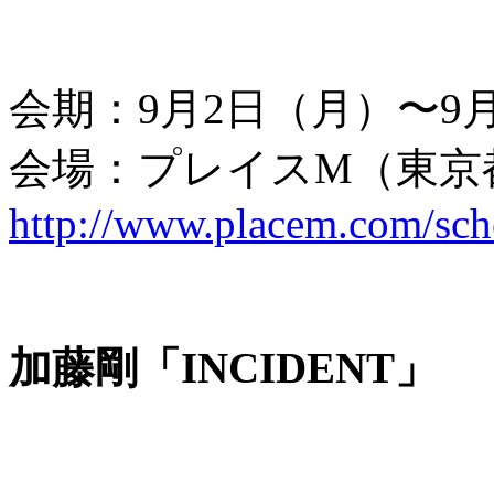
会期：9月2日（月）〜9
会場：プレイスM（東京
http://www.placem.com/sc
加藤剛「INCIDENT」