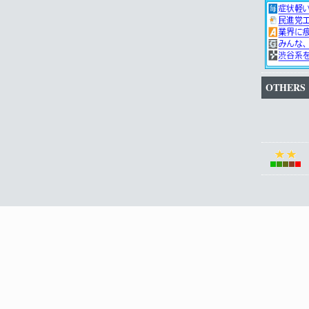
OTHERS