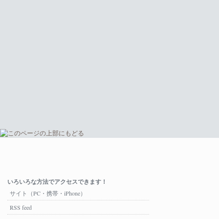
いろいろな方法でアクセスできます！
サイト（PC・携帯・iPhone）
RSS feed