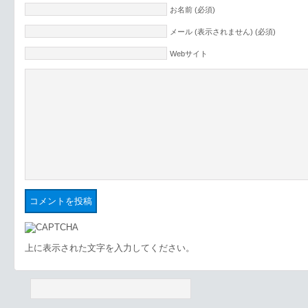
お名前 (必須)
メール (表示されません) (必須)
Webサイト
上に表示された文字を入力してください。