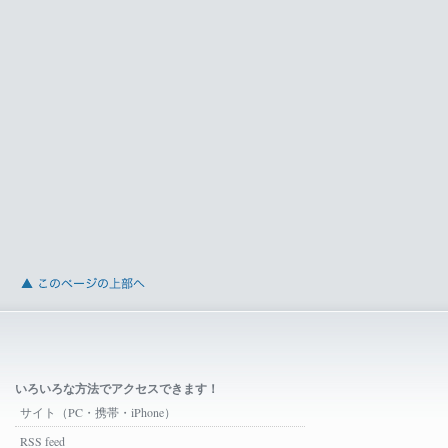
いろいろな方法でアクセスできます！
サイト（PC・携帯・iPhone）
RSS feed