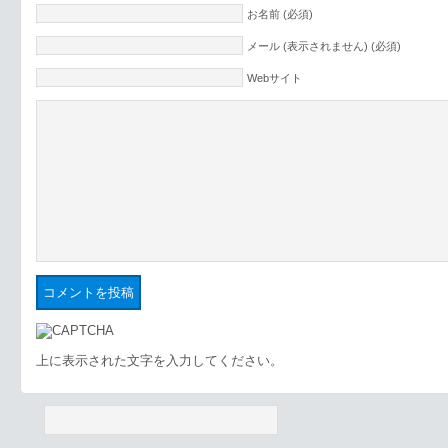
お名前 (必須)
メール (表示されません) (必須)
Webサイト
上に表示された文字を入力してください。