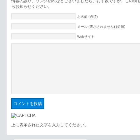
情報の誤り、リンク切れなどございましたら、お手数ですが、この欄
らお知らせください。
お名前 (必須)
メール (表示されません) (必須)
Webサイト
上に表示された文字を入力してください。