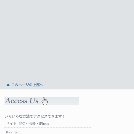
いろいろな方法でアクセスできます！
サイト（PC・携帯・iPhone）
RSS feed