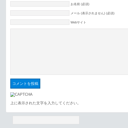
お名前 (必須)
メール (表示されません) (必須)
Webサイト
上に表示された文字を入力してください。