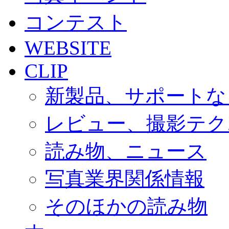
コンテスト
WEBSITE
CLIP
新製品、サポートな
レビュー、撮影テク
読み物、ニュース
写真業界関係情報
そのほかの読み物