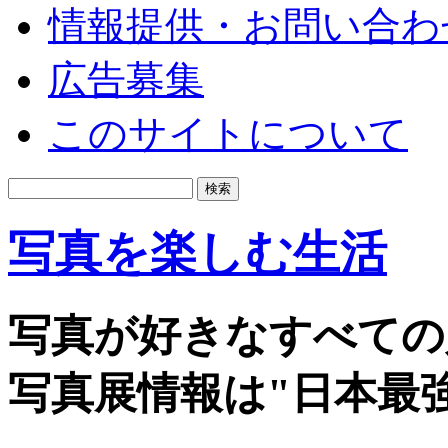
情報提供・お問い合わ
広告募集
このサイトについて
写真を楽しむ生活
写真が好きなすべての
写真展情報は"日本最強