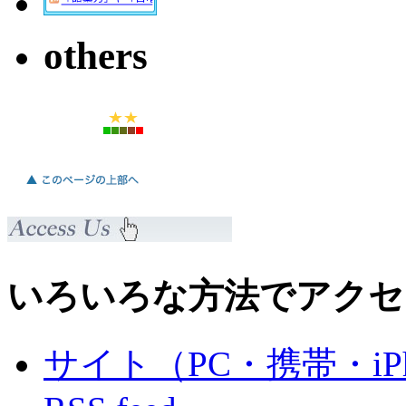
others
いろいろな方法でアクセ
サイト（PC・携帯・iPh