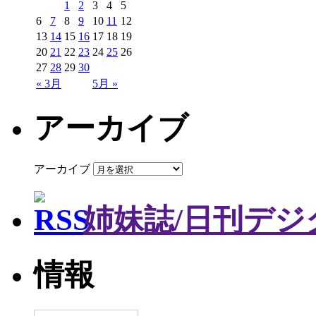
1
2
3
4
5
6
7
8
9
10
11
12
13
14
15
16
17
18
19
20
21
22
23
24
25
26
27
28
29
30
« 3月
5月 »
アーカイブ
アーカイブ
姉妹誌/日刊デジ
情報