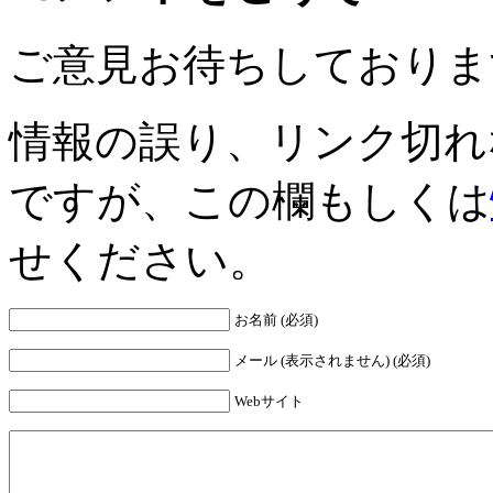
ご意見お待ちしておりま
情報の誤り、リンク切れ
ですが、この欄もしくは
せください。
お名前 (必須)
メール (表示されません) (必須)
Webサイト