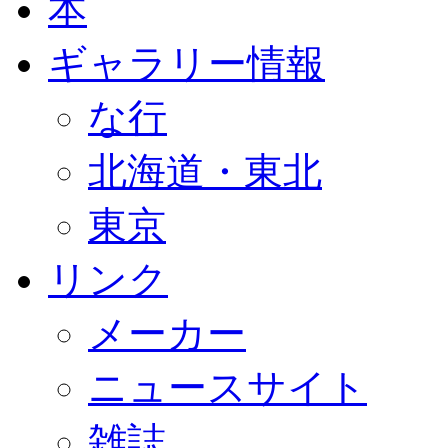
本
ギャラリー情報
な行
北海道・東北
東京
リンク
メーカー
ニュースサイト
雑誌