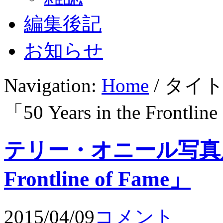
編集後記
お知らせ
Navigation:
Home
/ タイ
「50 Years in the Frontlin
テリー・オニール写真展「50
Frontline of Fame」
2015/04/09
コメント