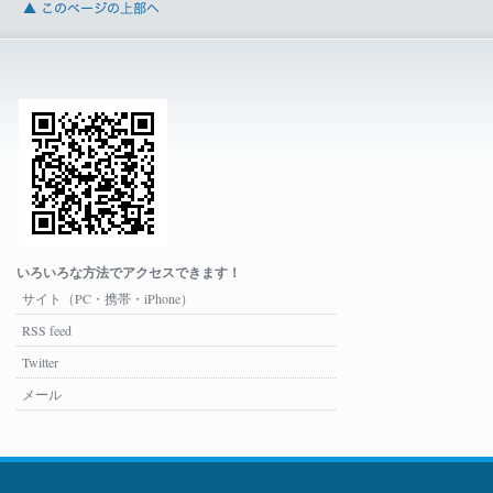
いろいろな方法でアクセスできます！
サイト（PC・携帯・iPhone）
RSS feed
Twitter
メール