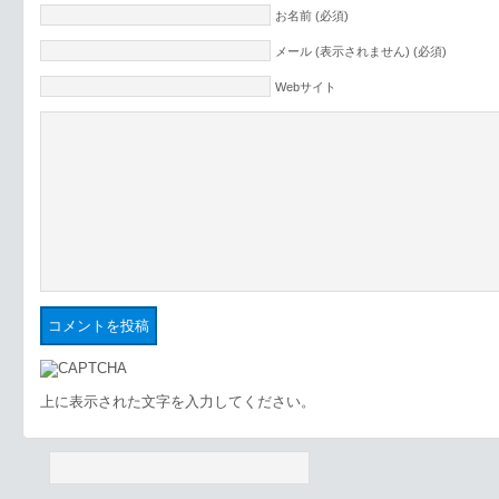
お名前 (必須)
メール (表示されません) (必須)
Webサイト
上に表示された文字を入力してください。