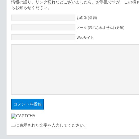
情報の誤り、リンク切れなどございましたら、お手数ですが、この欄
らお知らせください。
お名前 (必須)
メール (表示されません) (必須)
Webサイト
上に表示された文字を入力してください。