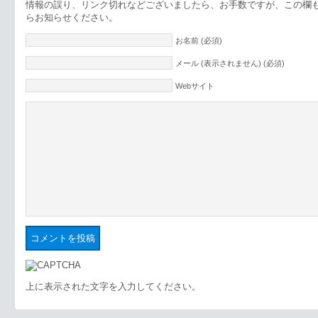
情報の誤り、リンク切れなどございましたら、お手数ですが、この欄
らお知らせください。
お名前 (必須)
メール (表示されません) (必須)
Webサイト
上に表示された文字を入力してください。