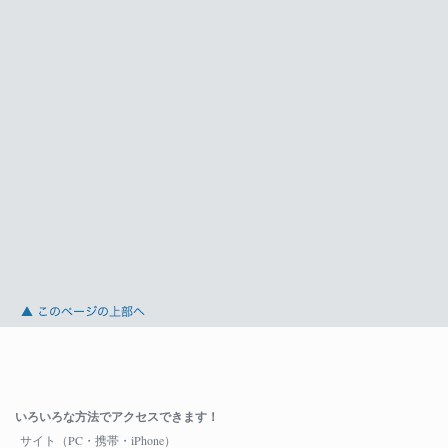
いろいろな方法でアクセスできます！
サイト（PC・携帯・iPhone）