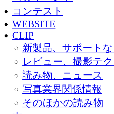
コンテスト
WEBSITE
CLIP
新製品、サポートな
レビュー、撮影テク
読み物、ニュース
写真業界関係情報
そのほかの読み物