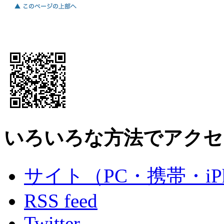
いろいろな方法でアクセ
サイト（PC・携帯・iPh
RSS feed
Twitter