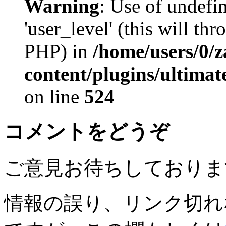
Warning
: Use of undefi
'user_level' (this will th
PHP) in
/home/users/0/
content/plugins/ultima
on line
524
コメントをどうぞ
ご意見お待ちしておりま
情報の誤り、リンク切れ