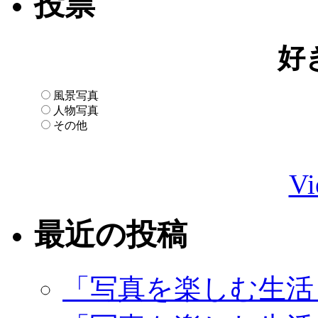
投票
好
風景写真
人物写真
その他
Vi
最近の投稿
「写真を楽しむ生活