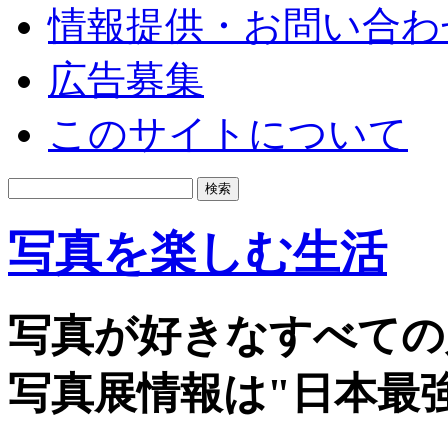
情報提供・お問い合わ
広告募集
このサイトについて
写真を楽しむ生活
写真が好きなすべての
写真展情報は"日本最強