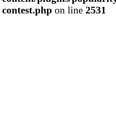
contest.php
on line
2531