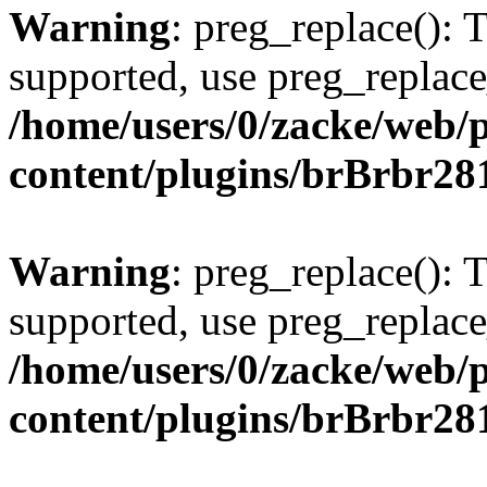
Warning
: preg_replace(): 
supported, use preg_replace
/home/users/0/zacke/web/
content/plugins/brBrbr28
Warning
: preg_replace(): 
supported, use preg_replace
/home/users/0/zacke/web/
content/plugins/brBrbr28