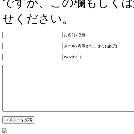
ですが、この欄もしくは
せください。
お名前 (必須)
メール (表示されません) (必須)
Webサイト