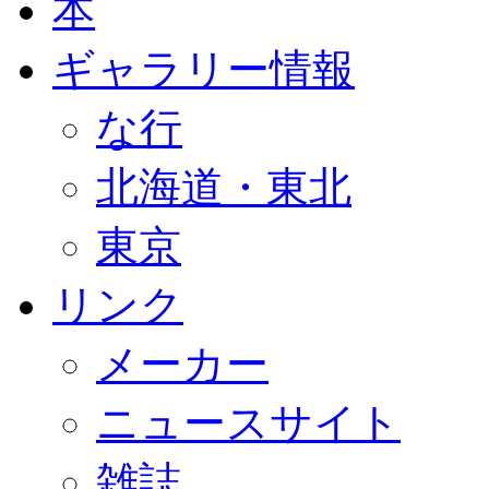
本
ギャラリー情報
な行
北海道・東北
東京
リンク
メーカー
ニュースサイト
雑誌