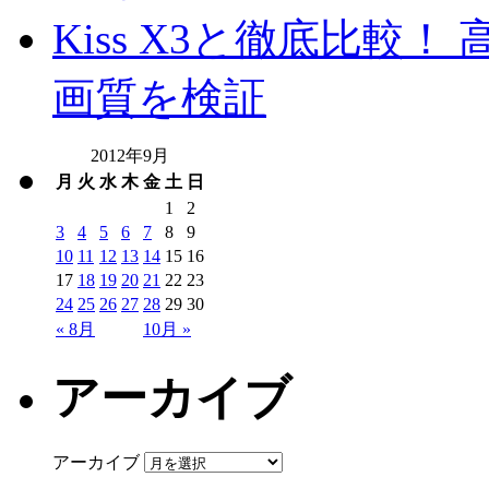
Kiss X3と徹底比較！ 高
画質を検証
2012年9月
月
火
水
木
金
土
日
1
2
3
4
5
6
7
8
9
10
11
12
13
14
15
16
17
18
19
20
21
22
23
24
25
26
27
28
29
30
« 8月
10月 »
アーカイブ
アーカイブ