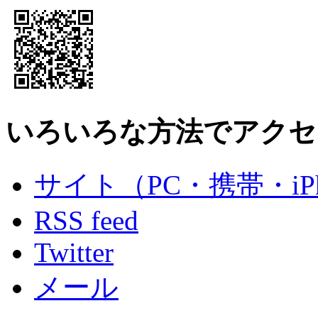
いろいろな方法でアクセ
サイト（PC・携帯・iPh
RSS feed
Twitter
メール