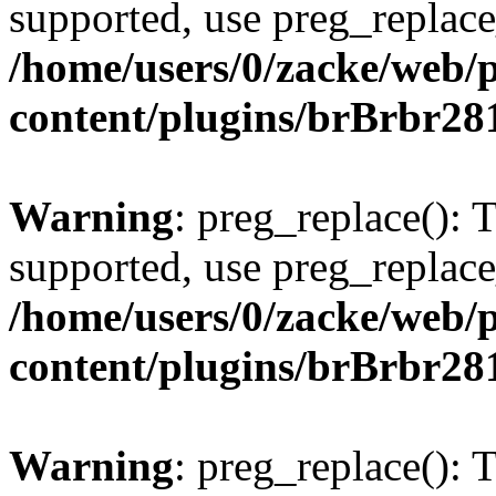
supported, use preg_replace
/home/users/0/zacke/web/
content/plugins/brBrbr28
Warning
: preg_replace(): 
supported, use preg_replace
/home/users/0/zacke/web/
content/plugins/brBrbr28
Warning
: preg_replace(): 