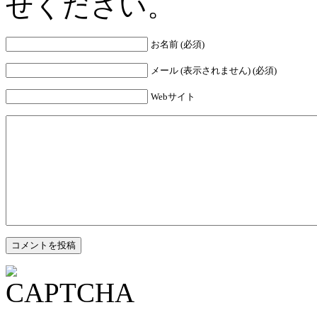
せください。
お名前 (必須)
メール (表示されません) (必須)
Webサイト