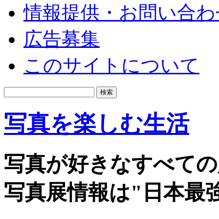
情報提供・お問い合わ
広告募集
このサイトについて
写真を楽しむ生活
写真が好きなすべての
写真展情報は"日本最強