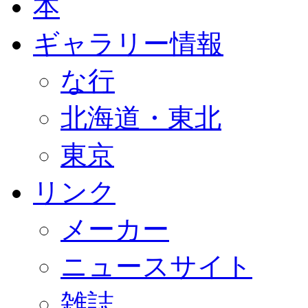
本
ギャラリー情報
な行
北海道・東北
東京
リンク
メーカー
ニュースサイト
雑誌