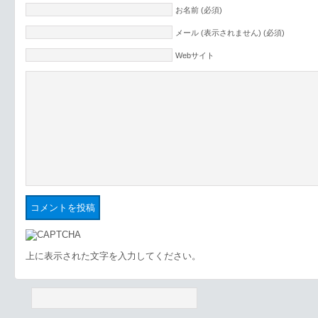
お名前 (必須)
メール (表示されません) (必須)
Webサイト
上に表示された文字を入力してください。