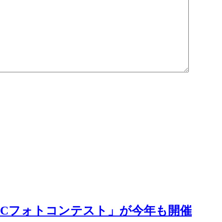
CCフォトコンテスト」が今年も開催