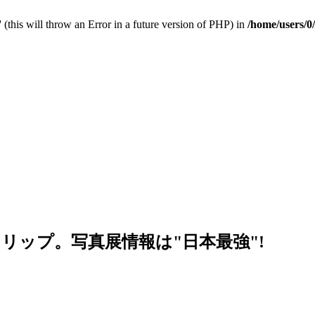
 (this will throw an Error in a future version of PHP) in
/home/users/0
リップ。写真展情報は"日本最強"!