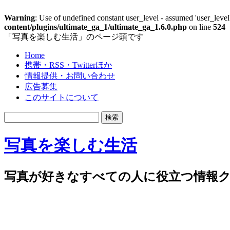
Warning
: Use of undefined constant user_level - assumed 'user_level'
content/plugins/ultimate_ga_1/ultimate_ga_1.6.0.php
on line
524
「写真を楽しむ生活」のページ頭です
Home
携帯・RSS・Twitterほか
情報提供・お問い合わせ
広告募集
このサイトについて
写真を楽しむ生活
写真が好きなすべての人に役立つ情報ク