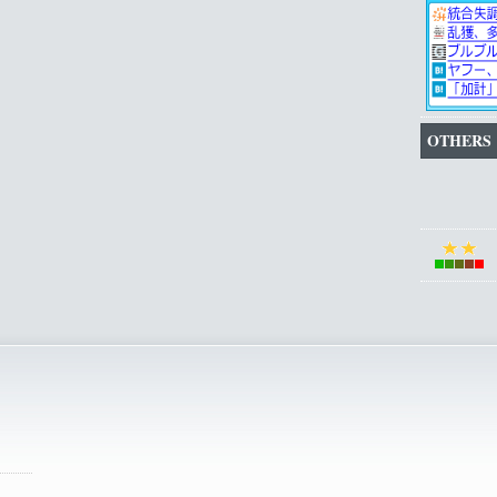
OTHERS