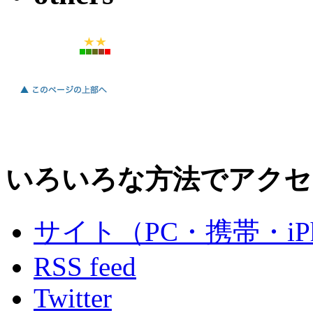
いろいろな方法でアクセ
サイト（PC・携帯・iPh
RSS feed
Twitter