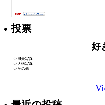
投票
好
風景写真
人物写真
その他
Vi
最近の投稿