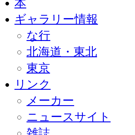
本
ギャラリー情報
な行
北海道・東北
東京
リンク
メーカー
ニュースサイト
雑誌