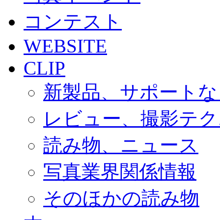
コンテスト
WEBSITE
CLIP
新製品、サポートな
レビュー、撮影テク
読み物、ニュース
写真業界関係情報
そのほかの読み物