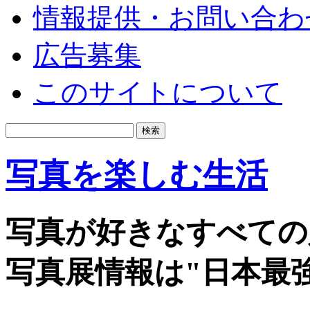
情報提供・お問い合わ
広告募集
このサイトについて
写真を楽しむ生活
写真が好きなすべての
写真展情報は"日本最強