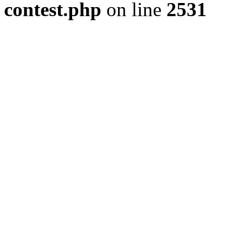
contest.php
on line
2531